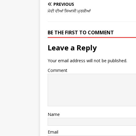
PREVIOUS
ਮੋਦੀ ਦੀਆਂ ਸਿਆਸੀ ਮੁਰਕੀਆਂ
BE THE FIRST TO COMMENT
Leave a Reply
Your email address will not be published.
Comment
Name
Email