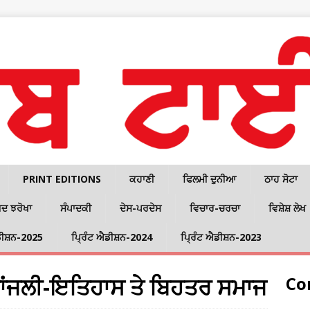
PRINT EDITIONS
ਕਹਾਣੀ
ਫਿਲਮੀ ਦੁਨੀਆ
ਠਾਹ ਸੋਟਾ
ਦ ਝਰੋਖਾ
ਸੰਪਾਦਕੀ
ਦੇਸ-ਪਰਦੇਸ
ਵਿਚਾਰ-ਚਰਚਾ
ਵਿਸ਼ੇਸ਼ ਲੇਖ
ਡੀਸ਼ਨ-2025
ਪ੍ਰਿੰਟ ਐਡੀਸ਼ਨ-2024
ਪ੍ਰਿੰਟ ਐਡੀਸ਼ਨ-2023
ਧਾਂਜਲੀ-ਇਤਿਹਾਸ ਤੇ ਬਿਹਤਰ ਸਮਾਜ
Co