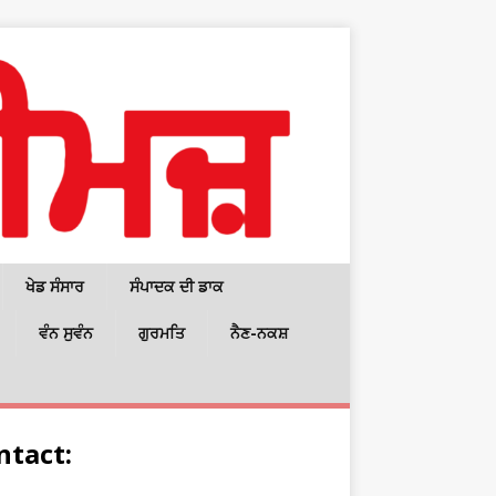
ਖੇਡ ਸੰਸਾਰ
ਸੰਪਾਦਕ ਦੀ ਡਾਕ
ਵੰਨ ਸੁਵੰਨ
ਗੁਰਮਤਿ
ਨੈਣ-ਨਕਸ਼
ntact: