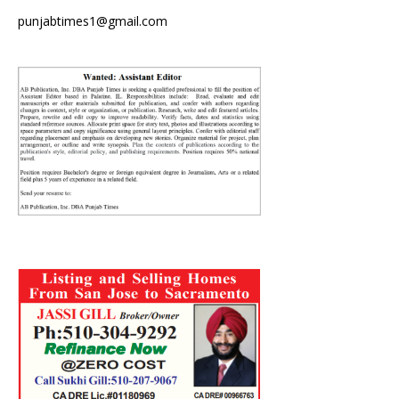
punjabtimes1@gmail.com