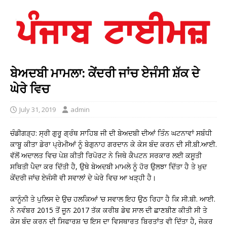
ਬੇਅਦਬੀ ਮਾਮਲਾ: ਕੇਂਦਰੀ ਜਾਂਚ ਏਜੰਸੀ ਸ਼ੱਕ ਦੇ
ਘੇਰੇ ਵਿਚ
July 31, 2019
admin
ਚੰਡੀਗੜ੍ਹ: ਸ੍ਰੀ ਗੁਰੂ ਗ੍ਰੰਥ ਸਾਹਿਬ ਜੀ ਦੀ ਬੇਅਦਬੀ ਦੀਆਂ ਤਿੰਨ ਘਟਨਾਵਾਂ ਸਬੰਧੀ
ਕਾਬੂ ਕੀਤਾ ਡੇਰਾ ਪ੍ਰੇਮੀਆਂ ਨੂੰ ਬੇਗੁਨਾਹ ਗਰਦਾਨ ਕੇ ਕੇਸ ਬੰਦ ਕਰਨ ਦੀ ਸੀ.ਬੀ.ਆਈ.
ਵੱਲੋਂ ਅਦਾਲਤ ਵਿਚ ਪੇਸ਼ ਕੀਤੀ ਰਿਪੋਰਟ ਨੇ ਜਿਥੇ ਕੈਪਟਨ ਸਰਕਾਰ ਲਈ ਕਸੂਤੀ
ਸਥਿਤੀ ਪੈਦਾ ਕਰ ਦਿੱਤੀ ਹੈ, ਉਥੇ ਬੇਅਦਬੀ ਮਾਮਲੇ ਨੂੰ ਹੋਰ ਉਲਝਾ ਦਿੱਤਾ ਹੈ ਤੇ ਖੁਦ
ਕੇਂਦਰੀ ਜਾਂਚ ਏਜੰਸੀ ਵੀ ਸਵਾਲਾਂ ਦੇ ਘੇਰੇ ਵਿਚ ਆ ਖੜ੍ਹੀ ਹੈ।
ਕਾਨੂੰਨੀ ਤੇ ਪੁਲਿਸ ਦੇ ਉਚ ਹਲਕਿਆਂ ‘ਚ ਸਵਾਲ ਇਹ ਉਠ ਰਿਹਾ ਹੈ ਕਿ ਸੀ.ਬੀ. ਆਈ.
ਨੇ ਨਵੰਬਰ 2015 ਤੋਂ ਜੂਨ 2017 ਤੱਕ ਕਰੀਬ ਡੇਢ ਸਾਲ ਦੀ ਛਾਣਬੀਣ ਕੀਤੀ ਸੀ ਤੇ
ਕੇਸ ਬੰਦ ਕਰਨ ਦੀ ਸਿਫਾਰਸ਼ ‘ਚ ਇਸ ਦਾ ਵਿਸਥਾਰਤ ਬਿਰਤਾਂਤ ਵੀ ਦਿੱਤਾ ਹੈ, ਜੇਕਰ