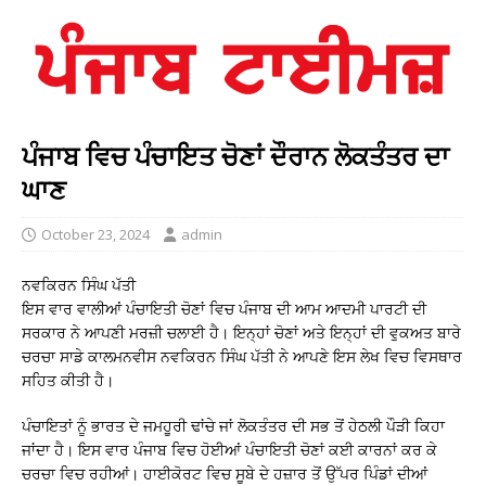
ਪੰਜਾਬ ਵਿਚ ਪੰਚਾਇਤ ਚੋਣਾਂ ਦੌਰਾਨ ਲੋਕਤੰਤਰ ਦਾ
ਘਾਣ
October 23, 2024
admin
ਨਵਕਿਰਨ ਸਿੰਘ ਪੱਤੀ
ਇਸ ਵਾਰ ਵਾਲੀਆਂ ਪੰਚਾਇਤੀ ਚੋਣਾਂ ਵਿਚ ਪੰਜਾਬ ਦੀ ਆਮ ਆਦਮੀ ਪਾਰਟੀ ਦੀ
ਸਰਕਾਰ ਨੇ ਆਪਣੀ ਮਰਜ਼ੀ ਚਲਾਈ ਹੈ। ਇਨ੍ਹਾਂ ਚੋਣਾਂ ਅਤੇ ਇਨ੍ਹਾਂ ਦੀ ਵੁਕਅਤ ਬਾਰੇ
ਚਰਚਾ ਸਾਡੇ ਕਾਲਮਨਵੀਸ ਨਵਕਿਰਨ ਸਿੰਘ ਪੱਤੀ ਨੇ ਆਪਣੇ ਇਸ ਲੇਖ ਵਿਚ ਵਿਸਥਾਰ
ਸਹਿਤ ਕੀਤੀ ਹੈ।
ਪੰਚਾਇਤਾਂ ਨੂੰ ਭਾਰਤ ਦੇ ਜਮਹੂਰੀ ਢਾਂਚੇ ਜਾਂ ਲੋਕਤੰਤਰ ਦੀ ਸਭ ਤੋਂ ਹੇਠਲੀ ਪੌੜੀ ਕਿਹਾ
ਜਾਂਦਾ ਹੈ। ਇਸ ਵਾਰ ਪੰਜਾਬ ਵਿਚ ਹੋਈਆਂ ਪੰਚਾਇਤੀ ਚੋਣਾਂ ਕਈ ਕਾਰਨਾਂ ਕਰ ਕੇ
ਚਰਚਾ ਵਿਚ ਰਹੀਆਂ। ਹਾਈਕੋਰਟ ਵਿਚ ਸੂਬੇ ਦੇ ਹਜ਼ਾਰ ਤੋਂ ਉੱਪਰ ਪਿੰਡਾਂ ਦੀਆਂ