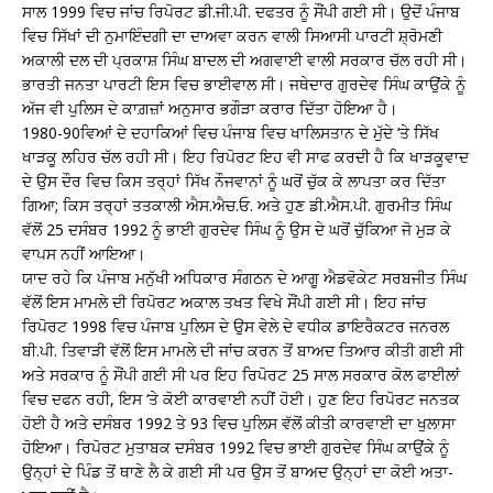
ਸਾਲ 1999 ਵਿਚ ਜਾਂਚ ਰਿਪੋਰਟ ਡੀ.ਜੀ.ਪੀ. ਦਫਤਰ ਨੂੰ ਸੌਂਪੀ ਗਈ ਸੀ। ਉਦੋਂ ਪੰਜਾਬ
ਵਿਚ ਸਿੱਖਾਂ ਦੀ ਨੁਮਾਇੰਦਗੀ ਦਾ ਦਾਅਵਾ ਕਰਨ ਵਾਲੀ ਸਿਆਸੀ ਪਾਰਟੀ ਸ਼੍ਰੋਮਣੀ
ਅਕਾਲੀ ਦਲ ਦੀ ਪ੍ਰਕਾਸ਼ ਸਿੰਘ ਬਾਦਲ ਦੀ ਅਗਵਾਈ ਵਾਲੀ ਸਰਕਾਰ ਚੱਲ ਰਹੀ ਸੀ।
ਭਾਰਤੀ ਜਨਤਾ ਪਾਰਟੀ ਇਸ ਵਿਚ ਭਾਈਵਾਲ ਸੀ। ਜਥੇਦਾਰ ਗੁਰਦੇਵ ਸਿੰਘ ਕਾਉਂਕੇ ਨੂੰ
ਅੱਜ ਵੀ ਪੁਲਿਸ ਦੇ ਕਾਗ਼ਜ਼ਾਂ ਅਨੁਸਾਰ ਭਗੌੜਾ ਕਰਾਰ ਦਿੱਤਾ ਹੋਇਆ ਹੈ।
1980-90ਵਿਆਂ ਦੇ ਦਹਾਕਿਆਂ ਵਿਚ ਪੰਜਾਬ ਵਿਚ ਖਾਲਿਸਤਾਨ ਦੇ ਮੁੱਦੇ ‘ਤੇ ਸਿੱਖ
ਖਾੜਕੂ ਲਹਿਰ ਚੱਲ ਰਹੀ ਸੀ। ਇਹ ਰਿਪੋਰਟ ਇਹ ਵੀ ਸਾਫ ਕਰਦੀ ਹੈ ਕਿ ਖਾੜਕੂਵਾਦ
ਦੇ ਉਸ ਦੌਰ ਵਿਚ ਕਿਸ ਤਰ੍ਹਾਂ ਸਿੱਖ ਨੌਜਵਾਨਾਂ ਨੂੰ ਘਰੋਂ ਚੁੱਕ ਕੇ ਲਾਪਤਾ ਕਰ ਦਿੱਤਾ
ਗਿਆ; ਕਿਸ ਤਰ੍ਹਾਂ ਤਤਕਾਲੀ ਐਸ.ਐਚ.ਓ. ਅਤੇ ਹੁਣ ਡੀ.ਐਸ.ਪੀ. ਗੁਰਮੀਤ ਸਿੰਘ
ਵੱਲੋਂ 25 ਦਸੰਬਰ 1992 ਨੂੰ ਭਾਈ ਗੁਰਦੇਵ ਸਿੰਘ ਨੂੰ ਉਸ ਦੇ ਘਰੋਂ ਚੁੱਕਿਆ ਜੋ ਮੁੜ ਕੇ
ਵਾਪਸ ਨਹੀਂ ਆਇਆ।
ਯਾਦ ਰਹੇ ਕਿ ਪੰਜਾਬ ਮਨੁੱਖੀ ਅਧਿਕਾਰ ਸੰਗਠਨ ਦੇ ਆਗੂ ਐਡਵੋਕੇਟ ਸਰਬਜੀਤ ਸਿੰਘ
ਵੱਲੋਂ ਇਸ ਮਾਮਲੇ ਦੀ ਰਿਪੋਰਟ ਅਕਾਲ ਤਖਤ ਵਿਖੇ ਸੌਂਪੀ ਗਈ ਸੀ। ਇਹ ਜਾਂਚ
ਰਿਪੋਰਟ 1998 ਵਿਚ ਪੰਜਾਬ ਪੁਲਿਸ ਦੇ ਉਸ ਵੇਲੇ ਦੇ ਵਧੀਕ ਡਾਇਰੈਕਟਰ ਜਨਰਲ
ਬੀ.ਪੀ. ਤਿਵਾੜੀ ਵੱਲੋਂ ਇਸ ਮਾਮਲੇ ਦੀ ਜਾਂਚ ਕਰਨ ਤੋਂ ਬਾਅਦ ਤਿਆਰ ਕੀਤੀ ਗਈ ਸੀ
ਅਤੇ ਸਰਕਾਰ ਨੂੰ ਸੌਂਪੀ ਗਈ ਸੀ ਪਰ ਇਹ ਰਿਪੋਰਟ 25 ਸਾਲ ਸਰਕਾਰ ਕੋਲ ਫਾਈਲਾਂ
ਵਿਚ ਦਫਨ ਰਹੀ, ਇਸ ‘ਤੇ ਕੋਈ ਕਾਰਵਾਈ ਨਹੀਂ ਹੋਈ। ਹੁਣ ਇਹ ਰਿਪੋਰਟ ਜਨਤਕ
ਹੋਈ ਹੈ ਅਤੇ ਦਸੰਬਰ 1992 ਤੇ 93 ਵਿਚ ਪੁਲਿਸ ਵੱਲੋਂ ਕੀਤੀ ਕਾਰਵਾਈ ਦਾ ਖੁਲਾਸਾ
ਹੋਇਆ। ਰਿਪੋਰਟ ਮੁਤਾਬਕ ਦਸੰਬਰ 1992 ਵਿਚ ਭਾਈ ਗੁਰਦੇਵ ਸਿੰਘ ਕਾਉਂਕੇ ਨੂੰ
ਉਨ੍ਹਾਂ ਦੇ ਪਿੰਡ ਤੋਂ ਥਾਣੇ ਲੈ ਕੇ ਗਈ ਸੀ ਪਰ ਉਸ ਤੋਂ ਬਾਅਦ ਉਨ੍ਹਾਂ ਦਾ ਕੋਈ ਅਤਾ-