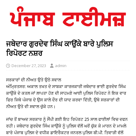
ਜਥੇਦਾਰ ਗੁਰਦੇਵ ਸਿੰਘ ਕਾਉਂਕੇ ਬਾਰੇ ਪੁਲਿਸ
ਰਿਪੋਰਟ ਨਸ਼ਰ
December 27, 2023
admin
ਸਰਕਾਰਾਂ ਦੀ ਨੀਅਤ ਉਤੇ ਉਠੇ ਸਵਾਲ
ਅੰਮ੍ਰਿਤਸਰ: ਅਕਾਲ ਤਖਤ ਦੇ ਸਾਬਕਾ ਕਾਰਜਕਾਰੀ ਜਥੇਦਾਰ ਭਾਈ ਗੁਰਦੇਵ ਸਿੰਘ
ਕਾਉਂਕੇ ਦੇ ਕਤਲ ਜਾਂ ਲਾਪਤਾ ਹੋਣ ਦੀ ਸਾਹਮਣੇ ਆਈ ਪੁਲਿਸ ਰਿਪੋਰਟ ਨੇ ਇਕ ਵਾਰ
ਫਿਰ ਜਿਥੇ ਪੰਜਾਬ ਦੇ ਉਸ ਕਾਲੇ ਦੌਰ ਦੀ ਯਾਦ ਕਰਵਾ ਦਿੱਤੀ, ਉਥੇ ਸਰਕਾਰਾਂ ਦੀ
ਨੀਅਤ ਉਤੇ ਵੀ ਸਵਾਲ ਚੁੱਕੇ ਹਨ।
ਜਾਂਚ ਤੋਂ ਬਾਅਦ ਸਰਕਾਰ ਨੂੰ ਸੌਂਪੀ ਗਈ ਇਹ ਰਿਪੋਰਟ 25 ਸਾਲ ਫਾਈਲਾਂ ਵਿਚ ਦਫਨ
ਰਹੀ। ਜਥੇਦਾਰ ਗੁਰਦੇਵ ਸਿੰਘ ਕਾਉਂਕੇ ਨੂੰ ਪੁਲਿਸ ਵੱਲੋਂ ਘਰੋਂ ਚੁੱਕ ਕੇ ਮਾਰਨ ਦੇ ਮਾਮਲੇ
ਬਾਰੇ ਪੰਜਾਬ ਪੁਲਿਸ ਦੇ ਵਧੀਕ ਡਾਇਰੈਕਟਰ ਜਨਰਲ ਪੁਲਿਸ ਬੀ.ਪੀ. ਤਿਵਾੜੀ ਵੱਲੋਂ