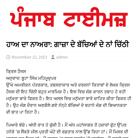
ਹਾਅ ਦਾ ਨਾਅਰਾ: ਗਾਜ਼ਾ ਦੇ ਬੱਚਿਆਂ ਦੇ ਨਾਂ ਚਿੱਠੀ
November 22, 2023
admin
ਕ੍ਰਿਸ ਹੈਜਸ
ਅਨੁਵਾਦ: ਬੂਟਾ ਸਿੰਘ ਮਹਿਮੂਦੁਪਰ
ਉੱਘੇ ਅਮਰੀਕਨ ਪੱਤਰਕਾਰ, ਤਬਸਰਾਕਾਰ ਅਤੇ ਦਰਜਨਾਂ ਕਿਤਾਬਾਂ ਦੇ ਲੇਖਕ ਕ੍ਰਿਸ
ਹੈਜਸ ਦੀ ਇਹ ਚਿੱਠੀ ਬਹੁਤ ਮਾਰਮਿਕ ਹੈ। ਇਸ ਵਿਚ ਜੰਗ ਕਾਰਨ ਤਬਾਹ ਹੋ ਰਹੀ
ਮਨੁੱਖਤਾ ਬਾਰੇ ਫਿਕਰ ਹੈ। ਇਹ ਅਸਲ ਵਿਚ ਮਨੁੱਖਤਾ ਬਾਰੇ ਜ਼ਾਹਿਰ ਕੀਤਾ ਫਿਕਰ ਹੀ
ਹੈ। ਉਹ ਜੰਗ ਦੌਰਾਨ ਅਣਗੌਲੇ ਗਏ ਨੰਨ੍ਹੇ ਬੱਚਿਆਂ ਦੇ ਬਹਾਨੇ ਜੰਗ ਦੀ ਭਿਆਨਕਤਾ
ਦੀ ਬਾਤ ਪਾ ਰਿਹਾ ਹੈ।
ਪਿਆਰੇ ਬੱਚੇ। ਅੱਧੀ ਰਾਤ ਹੋ ਚੁੱਕੀ ਹੈ। ਮੈਂ ਅੰਧ ਮਹਾਂਸਾਗਰ ਤੋਂ ਹਜ਼ਾਰਾਂ ਫੁੱਟ ਉੱਪਰ
ਹਨੇਰੇ `ਚ ਸੈਂਕੜੇ ਮੀਲ ਪ੍ਰਤੀ ਘੰਟੇ ਦੀ ਰਫ਼ਤਾਰ ਨਾਲ ਉੱਡ ਰਿਹਾ ਹਾਂ। ਮੈਂ ਮਿਸਰ ਦੀ